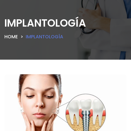
IMPLANTOLOGÍA
HOME
IMPLANTOLOGÍA