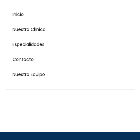
Inicio
Nuestra Clínica
Especialidades
Contacto
Nuestro Equipo