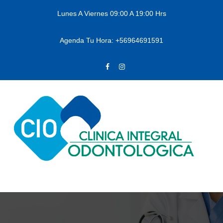
Lunes A Viernes 09:00 A 19:00 Hrs
Agenda Tu Hora: +56964691591