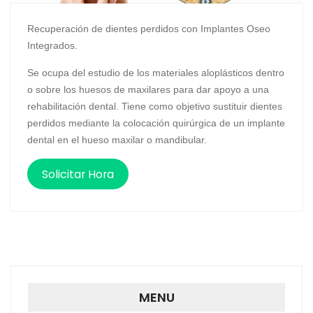
Recuperación de dientes perdidos con Implantes Oseo
Integrados.
Se ocupa del estudio de los materiales aloplásticos dentro
o sobre los huesos de maxilares para dar apoyo a una
rehabilitación dental. Tiene como objetivo sustituir dientes
perdidos mediante la colocación quirúrgica de un implante
dental en el hueso maxilar o mandibular.
Solicitar Hora
MENU